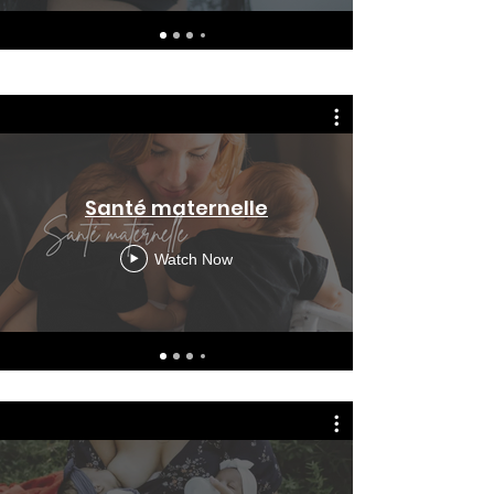
Santé maternelle
Watch Now