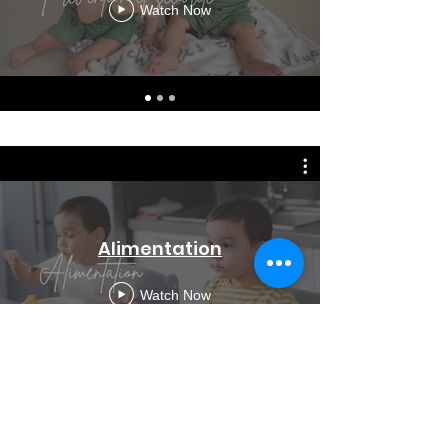
Watch Now
Alimentation
Watch Now