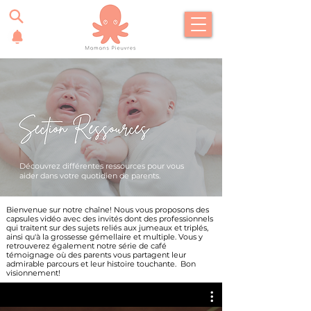
Découvrez différentes
ressources pour vous
aider dans votre quotidien de parents.
Bienvenue sur notre chaîne! Nous vous proposons des
capsules vidéo avec des invités dont des professionnels
qui traitent sur des sujets reliés aux jumeaux et triplés,
ainsi qu'à la grossesse gémellaire et multiple. Vous y
retrouverez également notre série de café
témoignage où des parents vous partagent leur
admirable parcours et leur histoire touchante. Bon
visionnement!