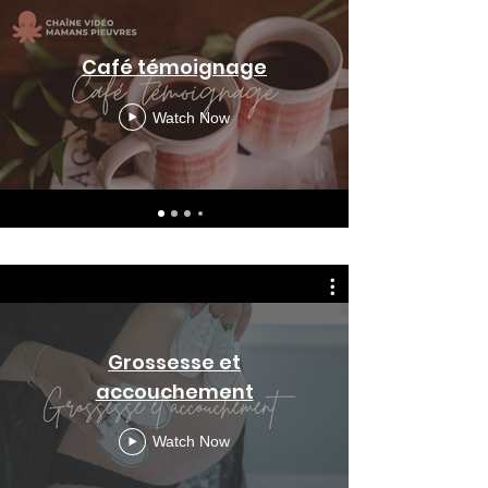
Café témoignage
Watch Now
Grossesse et
accouchement
Watch Now