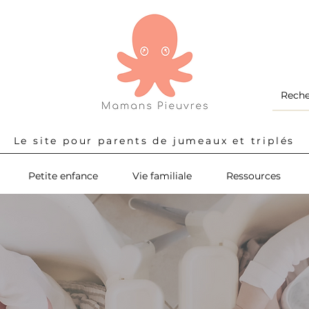
Le site pour parents de jumeaux et triplés
Petite enfance
Vie familiale
Ressources