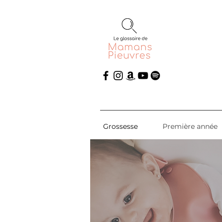
Grossesse
Première année