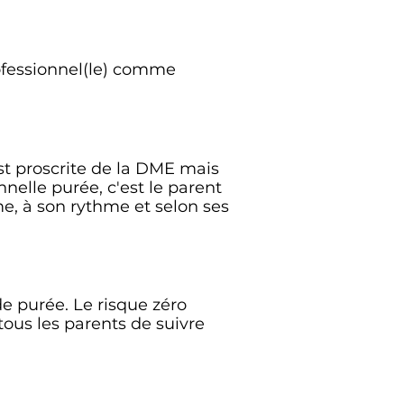
rofessionnel(le) comme
st proscrite de la DME mais
nelle purée, c'est le parent
e, à son rythme et selon ses
e purée. Le risque zéro
tous les parents de suivre