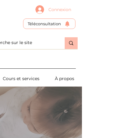
Connexion
Téléconsultation
Cours et services
À propos