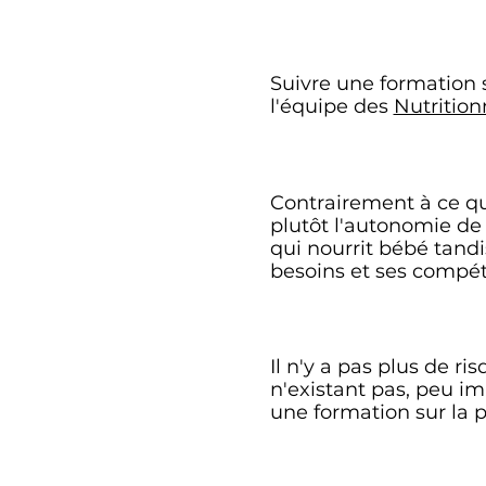
Suivre une formation s
l'équipe des
Nutrition
Contrairement à ce qui
plutôt l'autonomie de 
qui nourrit bébé tand
besoins et ses compé
Il n'y a pas plus de 
n'existant pas, peu im
une formation sur la 