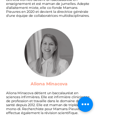
enseignement et est maman de jumelles. Adepte
d'allaitement mixte, elle co-fonde Mamans
Pieuvres en 2020 et devient la directrice générale
d'une équipe de collaboratrices multidisciplinaires.
Aliona Minacova
Aliona Minacova détient un baccalauréat en
sciences infirmières. Elle est infirmière clinicienne
de profession et travaille dans le domaine de la
santé depuis 2012. Elle est maman de triplées
mono-di. Recherchiste pour Mamans Pieuvres, elle
effectue également la révision scientifique.