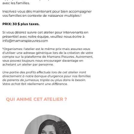
avec les familles.
Inscrivez-vous dès maintenant pour bien accompagner
vos familles en contexte de naissance multiples !
PRIX:
30 $ plus taxes.
Si vous désirez suivre cet atelier pour intervenants en
présentiel avec notre équipe, veuillez nous écrire à
info@mamanspieuvres.com
*Organismes: l'atelier est le même prix mais assurez-vous
d'utiliser une adresse générique lors de la création de votre
compte sur la plateforme de Mamans Pieuvres. Autrement,
vous pouvez toujours nous encourager davantage en
achetant un atelier par personne.
Une partie des profits effectués lors de cet atelier iront
directement à notre banque d'urgence pour nos familles
de parents de jumeaux, triplés ou plus dans le besoin.
Votre achat fait réellement une différence.
QUI ANIME CET ATELIER ?