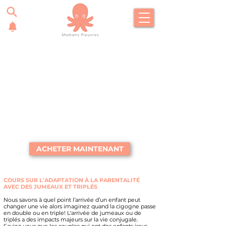
ACHETER MAINTENANT
COURS SUR L'ADAPTATION À LA PARENTALITÉ
AVEC DES JUMEAUX ET TRIPLÉS
Nous savons à quel point l’arrivée d’un enfant peut
changer une vie alors imaginez quand la cigogne passe
en double ou en triple!
L'arrivée de jumeaux ou de
triplés a des impacts majeurs sur la vie conjugale.