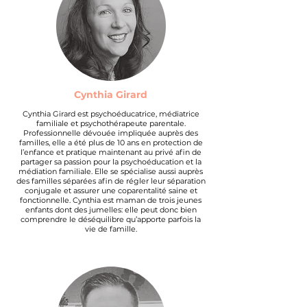
Cynthia Girard
Cynthia Girard est psychoéducatrice, médiatrice
familiale et psychothérapeute parentale.
Professionnelle dévouée impliquée auprès des
familles, elle a été plus de 10 ans en protection de
l’enfance et pratique maintenant au privé afin de
partager sa passion pour la psychoéducation et la
médiation familiale. Elle se spécialise aussi auprès
des familles séparées afin de régler leur séparation
conjugale et assurer une coparentalité saine et
fonctionnelle. Cynthia est maman de trois jeunes
enfants dont des jumelles: elle peut donc bien
comprendre le déséquilibre qu’apporte parfois la
vie de famille.