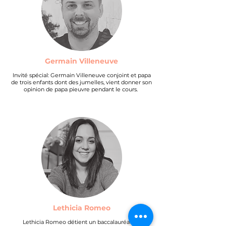
Germain Villeneuve
Invité spécial: Germain Villeneuve conjoint et papa
de trois enfants dont des jumelles, vient donner son
opinion de papa pieuvre pendant le cours.
Lethicia Romeo
Lethicia Romeo détient un baccalauréat en