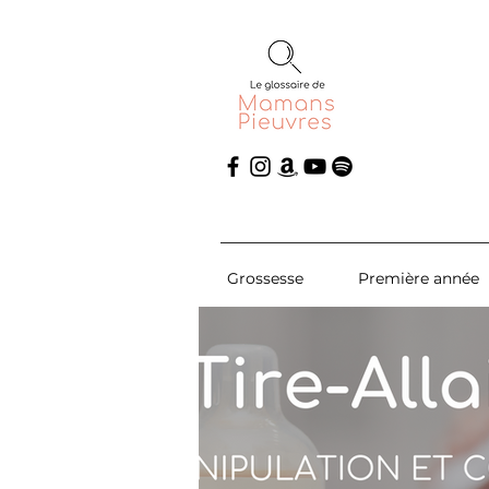
Grossesse
Première année