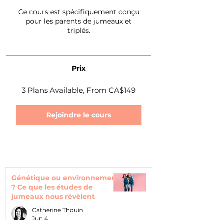
Ce cours est spécifiquement conçu
pour les parents de jumeaux et
triplés.
Prix
3 Plans Available, From CA$149
Rejoindre le cours
Génétique ou environnement
? Ce que les études de
jumeaux nous révèlent
Catherine Thouin
Jun 4