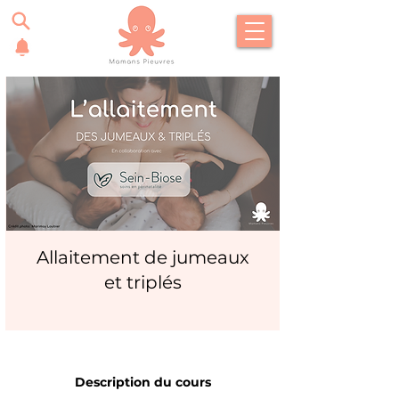
Allaitement de jumeaux
et triplés
Description du cours