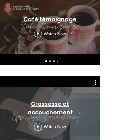
Café témoignage
Watch Now
Grossesse et
accouchement
Watch Now