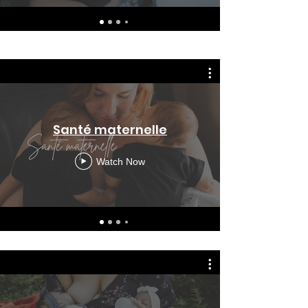
Santé maternelle
Watch Now