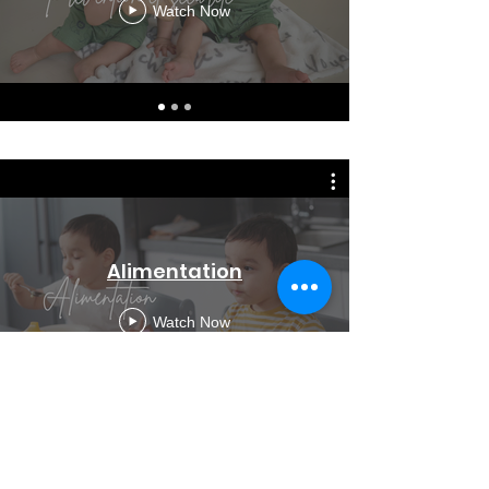
Watch Now
Alimentation
Watch Now