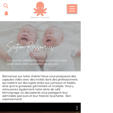
Découvrez différentes
ressources pour vous
aider dans votre quotidien de parents.
Bienvenue sur notre chaîne! Nous vous proposons des
capsules vidéo avec des invités dont des professionnels
qui traitent sur des sujets reliés aux jumeaux et triplés,
ainsi qu'à la grossesse gémellaire et multiple. Vous y
retrouverez également notre série de café
témoignage où des parents vous partagent leur
admirable parcours et leur histoire touchante. Bon
visionnement!